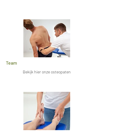
Team
Bekijk hier onze osteopaten