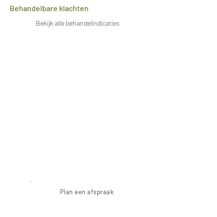
Behandelbare klachten
Bekijk alle behandelindicaties
Plan een afspraak