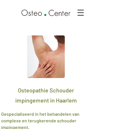
Osteopathie Schouder
impingement in Haarlem
Gespecialiseerd in het behandelen van
complexe en terugkerende schouder
impingement.