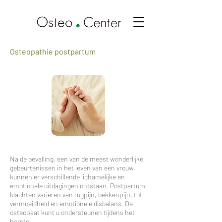
Osteopathie postpartum
Na de bevalling, een van de meest wonderlijke
gebeurtenissen in het leven van een vrouw,
kunnen er verschillende lichamelijke en
emotionele uitdagingen ontstaan. Postpartum
klachten variëren van rugpijn, bekkenpijn, tot
vermoeidheid en emotionele disbalans. De
osteopaat kunt u ondersteunen tijdens het
herstel.